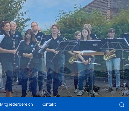
Mitgliederbereich
Kontakt