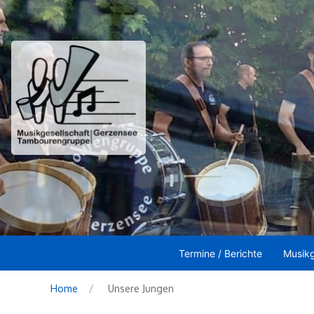
Termine / Berichte
Musikg
Home
Unsere Jungen