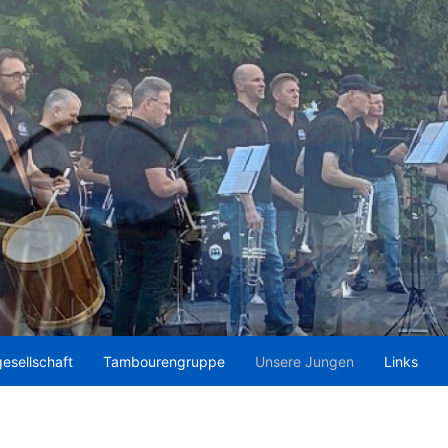
esellschaft
Tambourengruppe
Unsere Jungen
Links