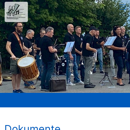
Dokumente