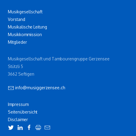
Musikgesellschaft
Vorstand
Musikalische Leitung
Musikkommission
Mitglieder
Musikgesellschaft und Tambourengruppe Gerzensee
Stützli 5
3662 Seftigen
info@musiggerzensee.ch
Impressum
Seitenübersicht
Disclaimer