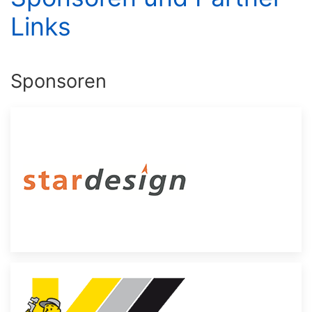
Links
Sponsoren