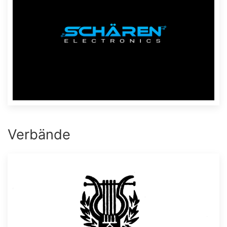
Verbände