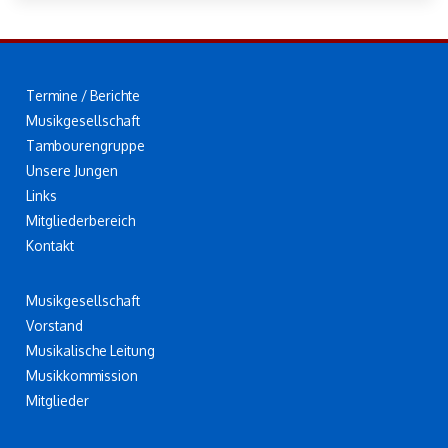
Termine / Berichte
Musikgesellschaft
Tambourengruppe
Unsere Jungen
Links
Mitgliederbereich
Kontakt
Musikgesellschaft
Vorstand
Musikalische Leitung
Musikkommission
Mitglieder