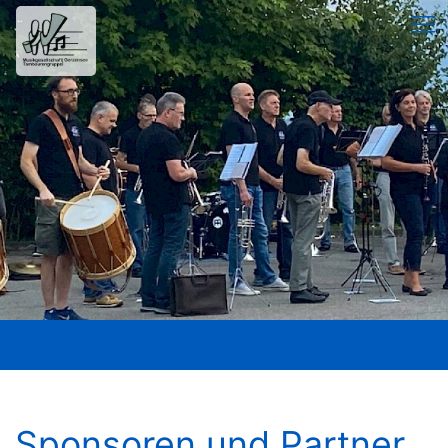
Sponsoren und Partner